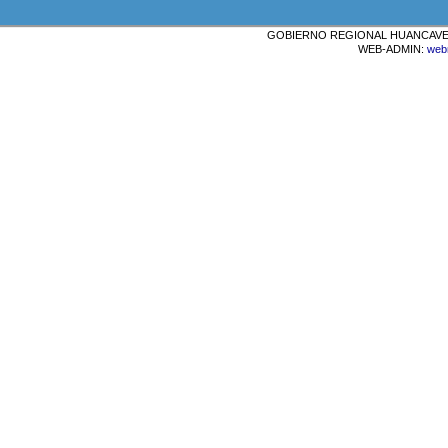
GOBIERNO REGIONAL HUANCAVELICA
WEB-ADMIN:
web