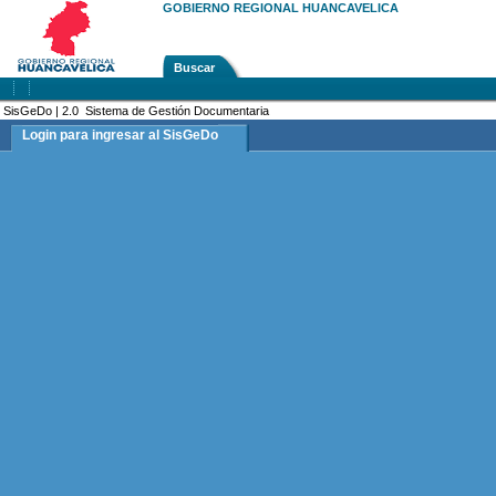
GOBIERNO REGIONAL HUANCAVELICA
Buscar
SisGeDo | 2.0 Sistema de Gestión Documentaria
Login para ingresar al SisGeDo