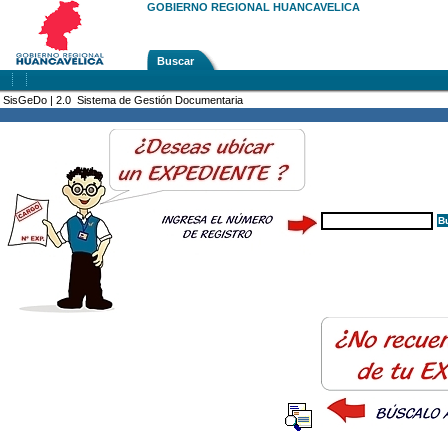
GOBIERNO REGIONAL HUANCAVELICA
Buscar
SisGeDo | 2.0 Sistema de Gestión Documentaria