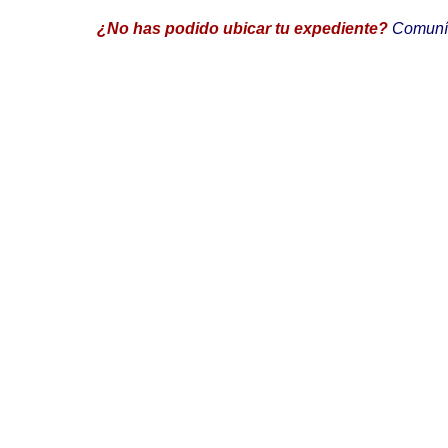
¿No has podido ubicar tu expediente?
Comuníc