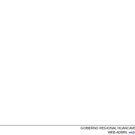
GOBIERNO REGIONAL HUANCAVELICA
WEB-ADMIN:
web